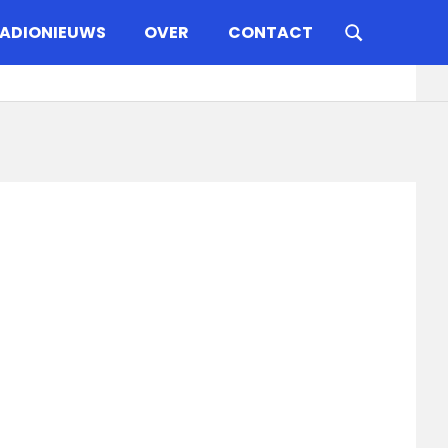
ADIONIEUWS
OVER
CONTACT