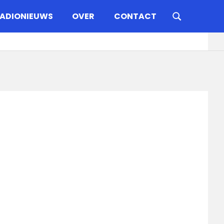
ADIONIEUWS
OVER
CONTACT