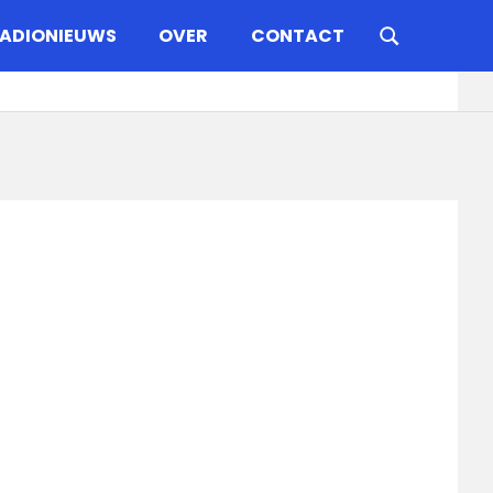
ADIONIEUWS
OVER
CONTACT