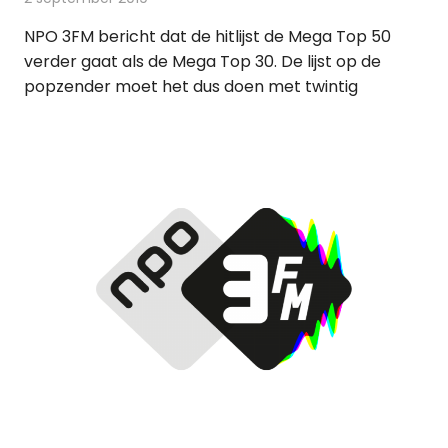
NPO 3FM bericht dat de hitlijst de Mega Top 50
verder gaat als de Mega Top 30. De lijst op de
popzender moet het dus doen met twintig