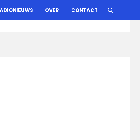
ADIONIEUWS
OVER
CONTACT