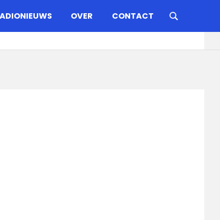
ADIONIEUWS
OVER
CONTACT