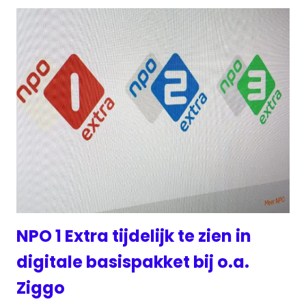
NPO 1 Extra tijdelijk te zien in
digitale basispakket bij o.a.
Ziggo