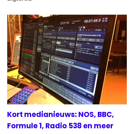
Kort medianieuws: NOS, BBC,
Formule 1, Radio 538 en meer