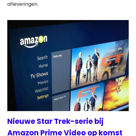
afleveringen.
Nieuwe Star Trek-serie bij
Amazon Prime Video op komst