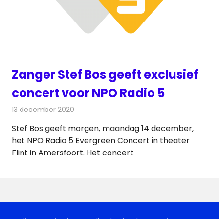
Zanger Stef Bos geeft exclusief
concert voor NPO Radio 5
13 december 2020
Redactie
Radionieuws
Stef Bos geeft morgen, maandag 14 december,
het NPO Radio 5 Evergreen Concert in theater
Flint in Amersfoort. Het concert