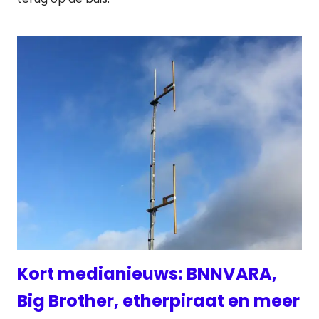
Kort medianieuws: BNNVARA,
Big Brother, etherpiraat en meer