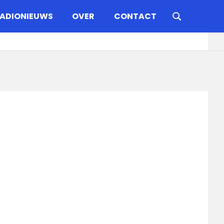
ADIONIEUWS
OVER
CONTACT