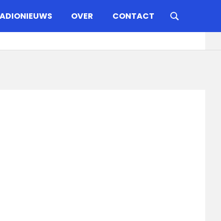
ADIONIEUWS
OVER
CONTACT