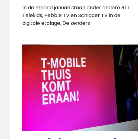
In de maand januari staan onder andere RTL
Telekids, Pebble TV en Schlager TV in de
digitale etalage. De zenders