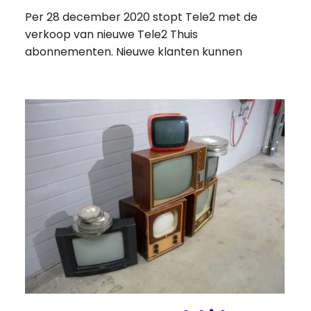
Per 28 december 2020 stopt Tele2 met de
verkoop van nieuwe Tele2 Thuis
abonnementen. Nieuwe klanten kunnen