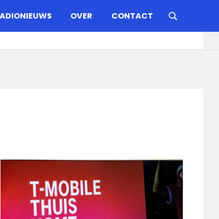
ADIONIEUWS
OVER
CONTACT