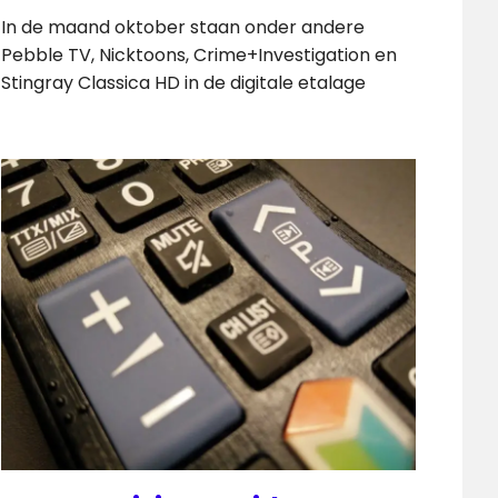
In de maand oktober staan onder andere
Pebble TV, Nicktoons, Crime+Investigation en
Stingray Classica HD in de digitale etalage