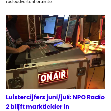
radioadvertentieruimte.
Luistercijfers juni/juli: NPO Radio
2 blijft marktleider in