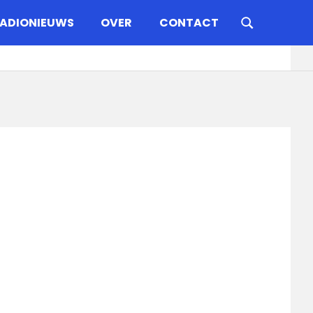
ADIONIEUWS
OVER
CONTACT