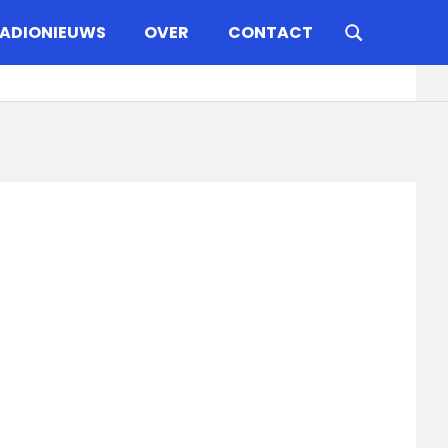
ADIONIEUWS
OVER
CONTACT