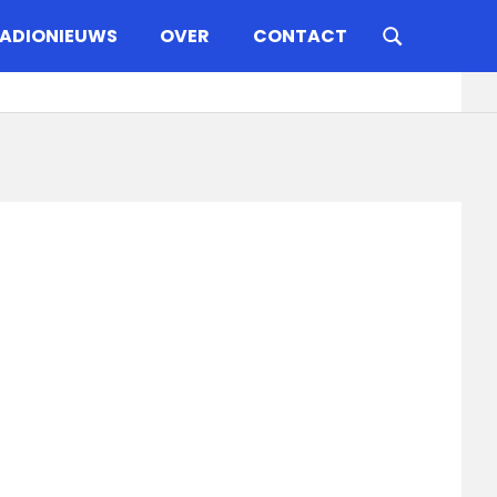
ADIONIEUWS
OVER
CONTACT