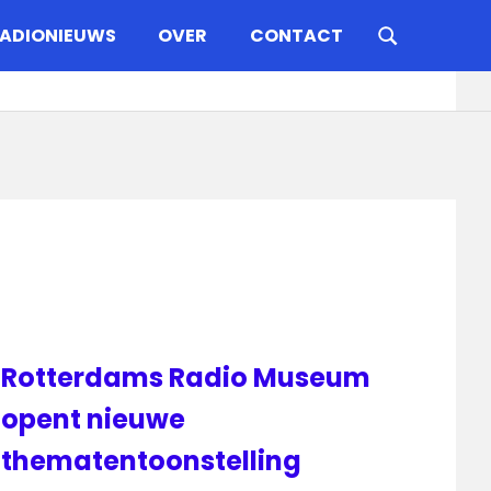
ADIONIEUWS
OVER
CONTACT
Rotterdams Radio Museum
opent nieuwe
thematentoonstelling