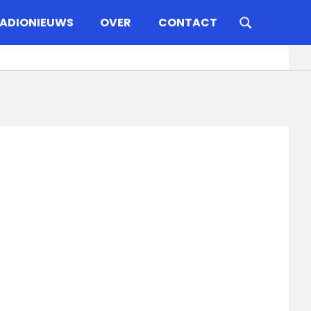
ADIONIEUWS
OVER
CONTACT