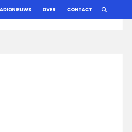
ADIONIEUWS
OVER
CONTACT