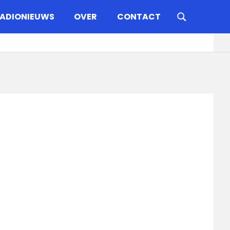
ADIONIEUWS
OVER
CONTACT