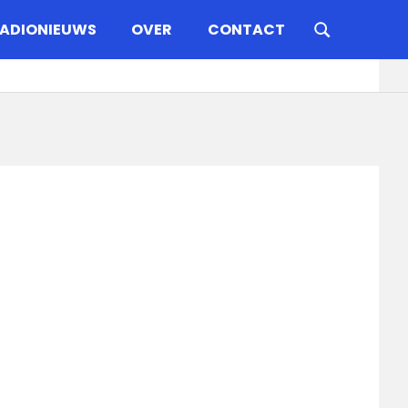
ADIONIEUWS
OVER
CONTACT