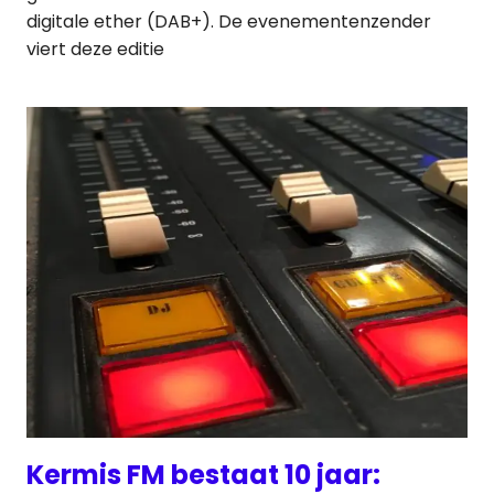
digitale ether (DAB+). De evenementenzender
viert deze editie
Kermis FM bestaat 10 jaar: