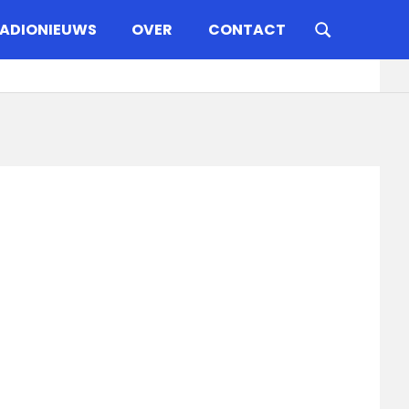
ADIONIEUWS
OVER
CONTACT