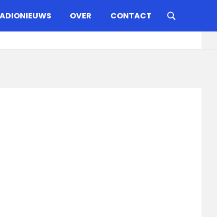
ADIONIEUWS
OVER
CONTACT