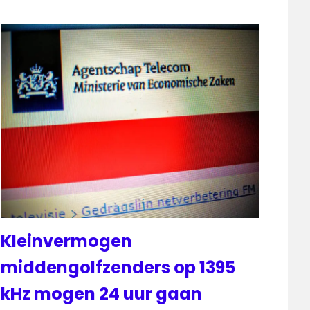
Kleinvermogen
middengolfzenders op 1395
kHz mogen 24 uur gaan