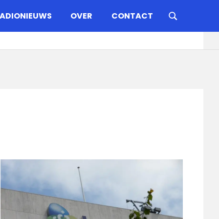
ADIONIEUWS
OVER
CONTACT