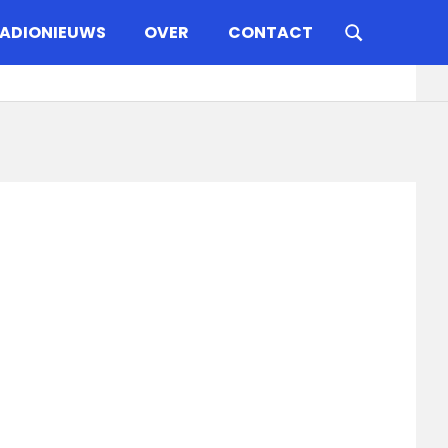
ADIONIEUWS
OVER
CONTACT