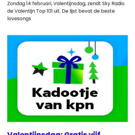
Zondag 14 februari, Valentijnsdag, zendt Sky Radio
de Valentijn Top 101 uit. De lijst bevat de beste
lovesongs
Valentijnsdag: Gratis vijf