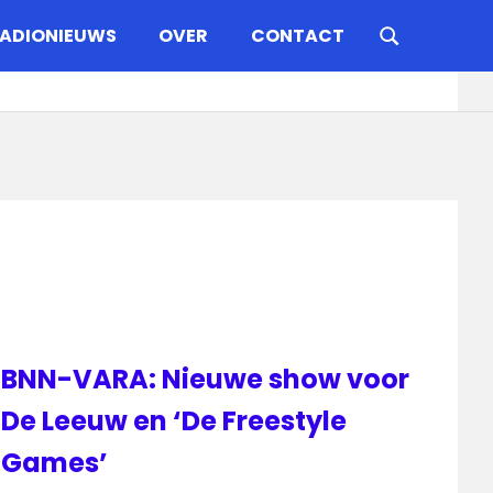
ADIONIEUWS
OVER
CONTACT
BNN-VARA: Nieuwe show voor
De Leeuw en ‘De Freestyle
Games’