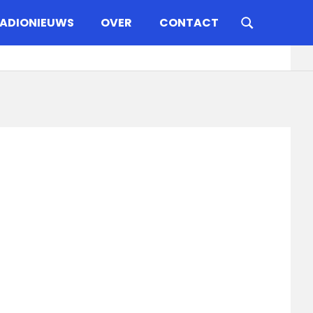
ADIONIEUWS
OVER
CONTACT