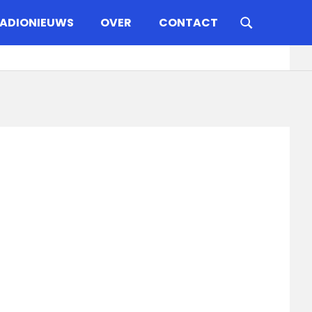
ADIONIEUWS
OVER
CONTACT