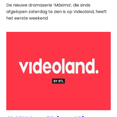
De nieuwe dramaserie ‘Máxima’, die sinds
afgelopen zaterdag te zien is op Videoland, heeft
het eerste weekend