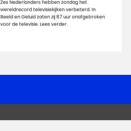
Zes Nederlanders hebben zondag het
wereldrecord televisiekijken verbeterd. In
Beeld en Geluid zaten zij 87 uur onafgebroken
voor de televisie. Lees verder.