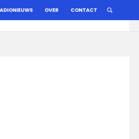
ADIONIEUWS
OVER
CONTACT