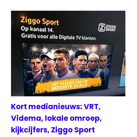
Kort medianieuws: VRT,
Videma, lokale omroep,
kijkcijfers, Ziggo Sport