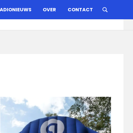
ADIONIEUWS
OVER
CONTACT