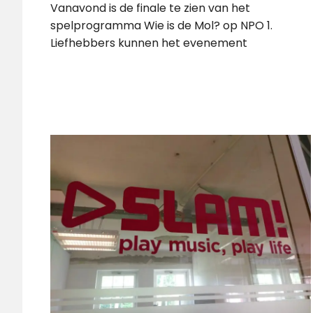
Vanavond is de finale te zien van het
spelprogramma Wie is de Mol? op NPO 1.
Liefhebbers kunnen het evenement