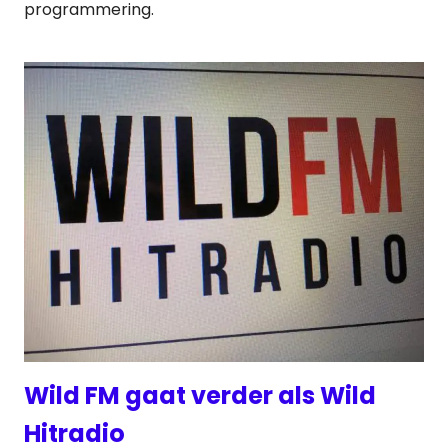
programmering.
Wild FM gaat verder als Wild
Hitradio