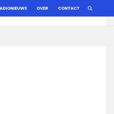
ADIONIEUWS
OVER
CONTACT