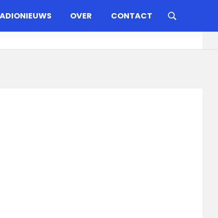
ADIONIEUWS
OVER
CONTACT