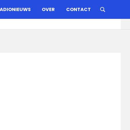
ADIONIEUWS
OVER
CONTACT