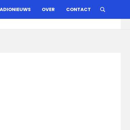
ADIONIEUWS
OVER
CONTACT