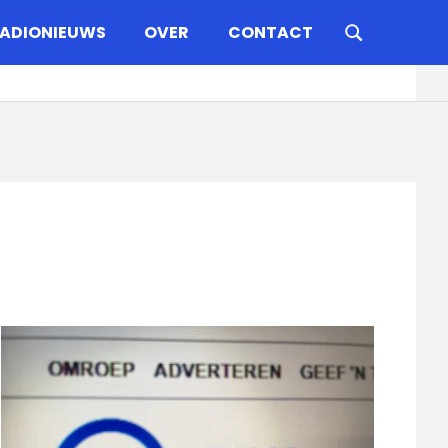
ADIONIEUWS
OVER
CONTACT