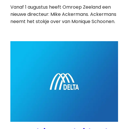
Vanaf 1 augustus heeft Omroep Zeeland een
nieuwe directeur: Mike Ackermans. Ackermans
neemt het stokje over van Monique Schoonen.