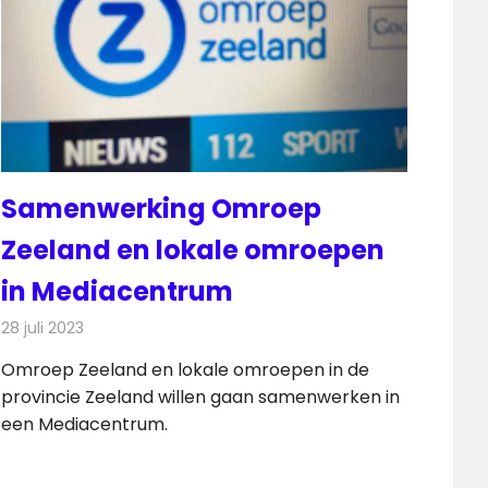
Samenwerking Omroep
Zeeland en lokale omroepen
in Mediacentrum
28 juli 2023
Redactie
Radionieuws
Omroep Zeeland en lokale omroepen in de
provincie Zeeland willen gaan samenwerken in
een Mediacentrum.