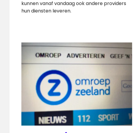
kunnen vanaf vandaag ook andere providers
hun diensten leveren.