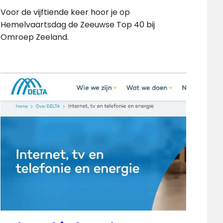
Voor de vijftiende keer hoor je op
Hemelvaartsdag de Zeeuwse Top 40 bij
Omroep Zeeland.