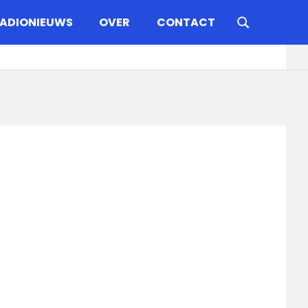
ADIONIEUWS
OVER
CONTACT