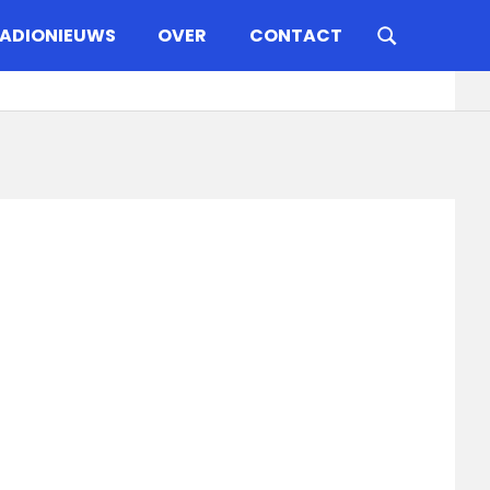
ADIONIEUWS
OVER
CONTACT