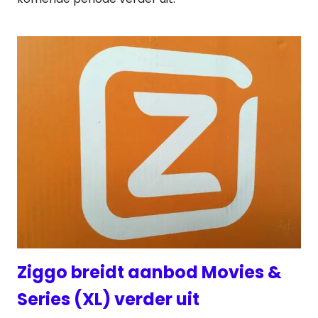
Ziggo breidt aanbod Movies &
Series (XL) verder uit