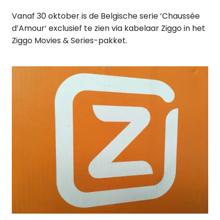
Vanaf 30 oktober is de Belgische serie ‘Chaussée
d’Amour’ exclusief te zien via kabelaar Ziggo in het
Ziggo Movies & Series-pakket.