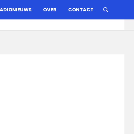
ADIONIEUWS
OVER
CONTACT