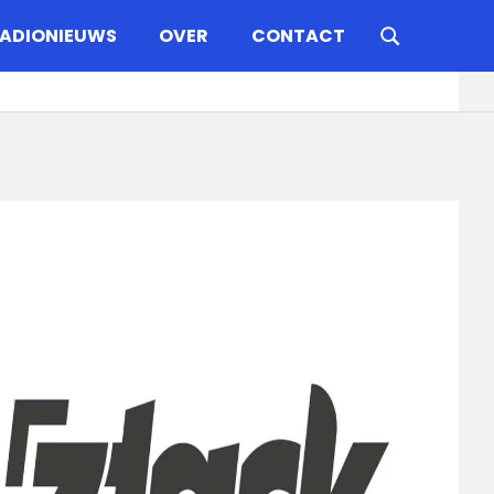
ADIONIEUWS
OVER
CONTACT