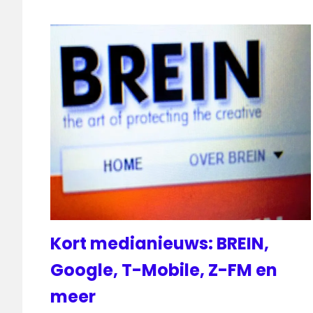
Kort medianieuws: BREIN,
Google, T-Mobile, Z-FM en
meer