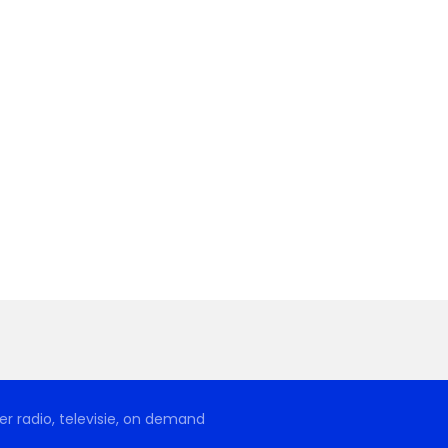
r radio, televisie, on demand