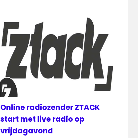
Online radiozender ZTACK
start met live radio op
vrijdagavond