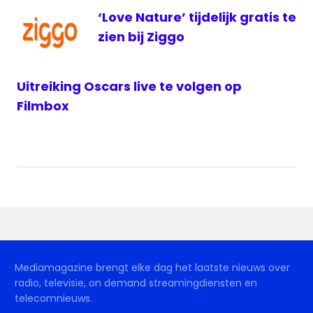
‘Love Nature’ tijdelijk gratis te
zien bij Ziggo
Uitreiking Oscars live te volgen op
Filmbox
Mediamagazine brengt elke dag het laatste nieuws over
radio, televisie, on demand streamingdiensten en
telecomnieuws.