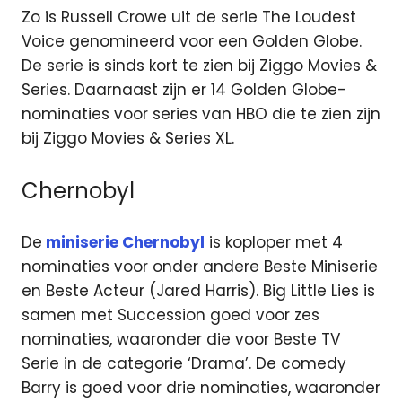
Zo is Russell Crowe uit de serie The Loudest
Voice genomineerd voor een Golden Globe.
De serie is sinds kort te zien bij Ziggo Movies &
Series. Daarnaast zijn er 14 Golden Globe-
nominaties voor series van HBO die te zien zijn
bij Ziggo Movies & Series XL.
Chernobyl
De
miniserie Chernobyl
is koploper met 4
nominaties voor onder andere Beste Miniserie
en Beste Acteur (Jared Harris). Big Little Lies is
samen met Succession goed voor zes
nominaties, waaronder die voor Beste TV
Serie in de categorie ‘Drama’. De comedy
Barry is goed voor drie nominaties, waaronder