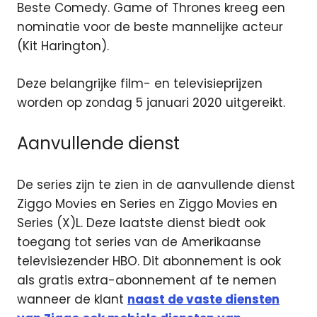
Beste Comedy. Game of Thrones kreeg een
nominatie voor de beste mannelijke acteur
(Kit Harington).
Deze belangrijke film- en televisieprijzen
worden op zondag 5 januari 2020 uitgereikt.
Aanvullende dienst
De series zijn te zien in de aanvullende dienst
Ziggo Movies en Series en Ziggo Movies en
Series (X)L. Deze laatste dienst biedt ook
toegang tot series van de Amerikaanse
televisiezender HBO. Dit abonnement is ook
als gratis extra-abonnement af te nemen
wanneer de klant
naast de vaste diensten