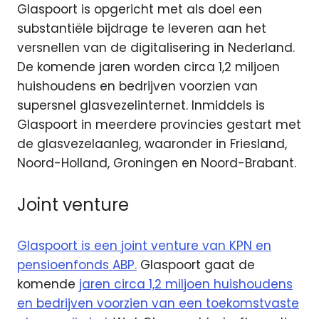
Glaspoort is opgericht met als doel een
substantiële bijdrage te leveren aan het
versnellen van de digitalisering in Nederland.
De komende jaren worden circa 1,2 miljoen
huishoudens en bedrijven voorzien van
supersnel glasvezelinternet. Inmiddels is
Glaspoort in meerdere provincies gestart met
de glasvezelaanleg, waaronder in Friesland,
Noord-Holland, Groningen en Noord-Brabant.
Joint venture
Glaspoort is een joint venture van KPN en
pensioenfonds ABP.
Glaspoort gaat de
komende
jaren circa 1,2 miljoen huishoudens
en bedrijven voorzien van een toekomstvaste