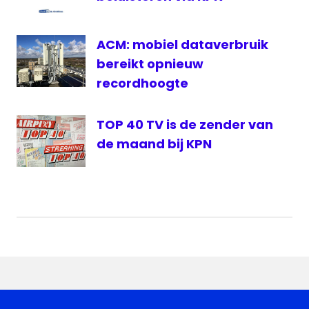
ACM: mobiel dataverbruik
bereikt opnieuw
recordhoogte
TOP 40 TV is de zender van
de maand bij KPN