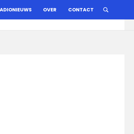
ADIONIEUWS
OVER
CONTACT