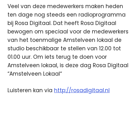
Veel van deze medewerkers maken heden
ten dage nog steeds een radioprogramma
bij Rosa Digitaal. Dat heeft Rosa Digitaal
bewogen om speciaal voor de medewerkers
van het toenmalige Amstelveen lokaal de
studio beschikbaar te stellen van 12.00 tot
01.00 uur. Om iets terug te doen voor
Amstelveen lokaal, is deze dag Rosa Digitaal
“Amstelveen Lokaal“
Luisteren kan via
http://rosadigitaal.nl
Amstelveen
Amstelveen
Lokaal
media